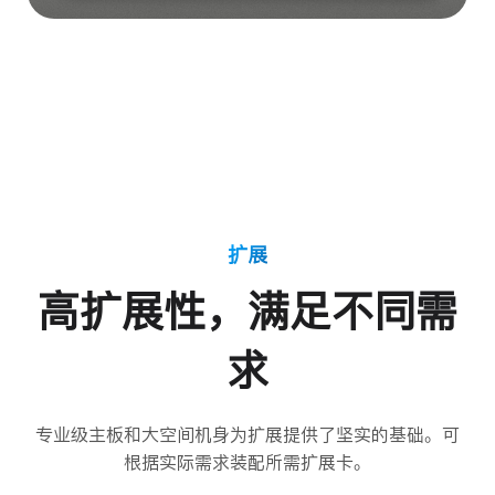
扩展
高扩展性，满足不同需
求
专业级主板和大空间机身为扩展提供了坚实的基础。可
根据实际需求装配所需扩展卡。