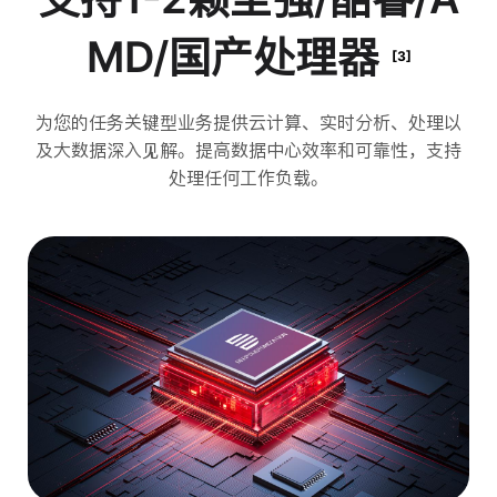
MD/国产处理器
[3]
为您的任务关键型业务提供云计算、实时分析、处理以
及大数据深入见解。提高数据中心效率和可靠性，支持
处理任何工作负载。