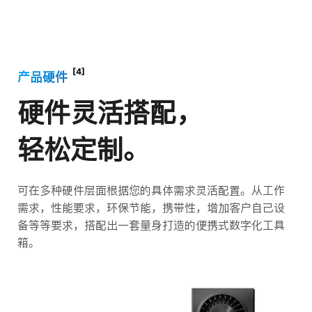
[4]
产品硬件
硬件灵活搭配，
轻松定制。
可在多种硬件层面根据您的具体需求灵活配置。从工作
需求，性能要求，环保节能，携带性，增加客户自己设
备等等要求，搭配出一套量身打造的便携式数字化工具
箱。