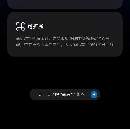
可扩展
高扩展性机箱设计，为增加更多硬件设备或硬件的搭
配，带来更多的灵活空间，大大的提高了设备扩展性能
+
进一步了解 “高易可” 架构