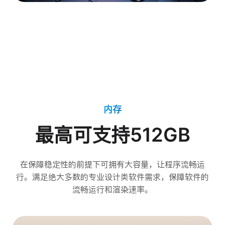
内存
最高可支持512GB
在保障稳定性的前提下可拥有大容量，让程序流畅运
行。满足绝大多数的专业设计类软件需求，保障软件的
流畅运行和渲染速率。