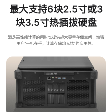
最大支持6块2.5寸或3
块3.5寸热插拔硬盘
满足高性能计算的同时也提供超大容量存储空间，增强
用户“一机在手，计算存储均无忧”的实用性。