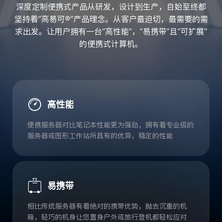
深度定制便携式产品从研发，设计到生产，自始至终都
坚持着“高易可®”产品理念。从客户最迫切，最需要的需
求出发。让用户拥有一台“高性能”，“易携带”且“可扩展”
的便携式计算机。
高性能
便携服务器对比笔记本性能更为强劲，拥有着专业级的
服务器或图形工作站所具有的优异，稳定的性能
易携带
相比传统服务器有着绝对的携带优势，抛去沉重的机
箱，轻巧的机身让您置身户外或旅行登机都轻松应对