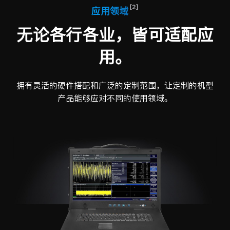
[2]
应用领域
无论各行各业，皆可适配应
用。
拥有灵活的硬件搭配和广泛的定制范围，让定制的机型
产品能够应对不同的使用领域。